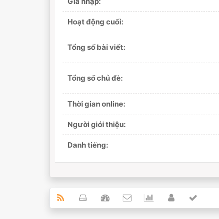
Gia nhập:
Hoạt động cuối:
Tổng số bài viết:
Tổng số chủ đề:
Thời gian online:
Người giới thiệu:
Danh tiếng: