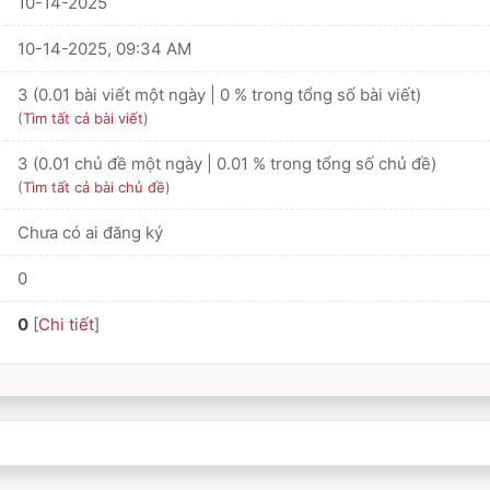
10-14-2025
10-14-2025, 09:34 AM
3 (0.01 bài viết một ngày | 0 % trong tổng số bài viết)
(
Tìm tất cả bài viết
)
3 (0.01 chủ đề một ngày | 0.01 % trong tổng số chủ đề)
(
Tìm tất cả bài chủ đề
)
Chưa có ai đăng ký
0
0
[
Chi tiết
]