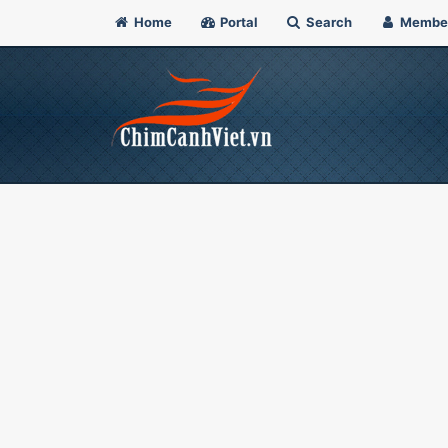
Home
Portal
Search
Membe