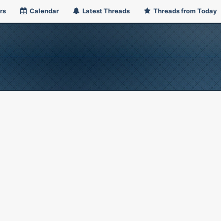
rs
Calendar
Latest Threads
Threads from Today