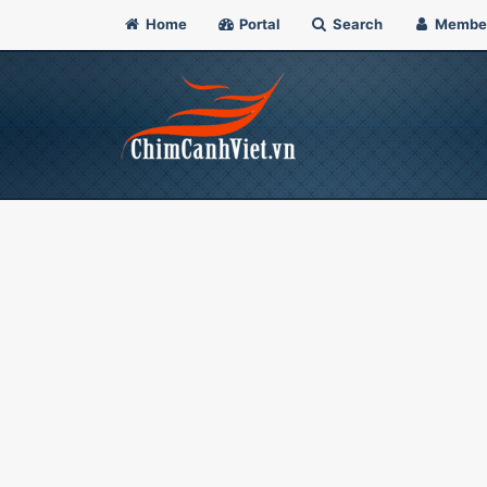
Home
Portal
Search
Membe