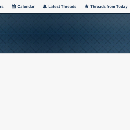
rs
Calendar
Latest Threads
Threads from Today