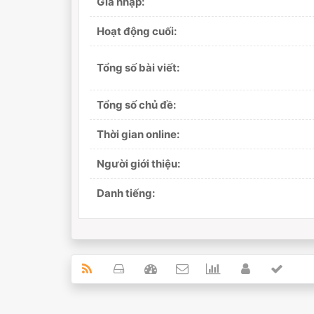
Gia nhập:
Hoạt động cuối:
Tổng số bài viết:
Tổng số chủ đề:
Thời gian online:
Người giới thiệu:
Danh tiếng: